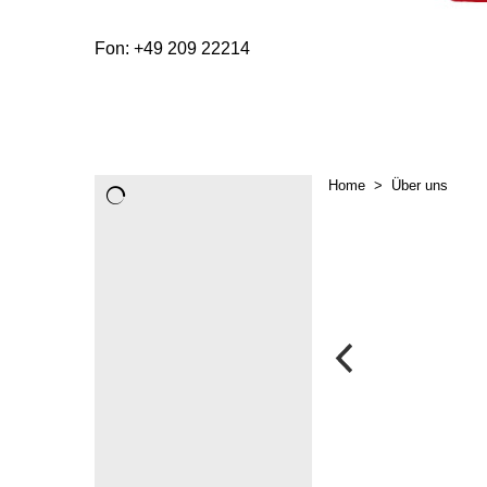
Fon: +49 209 22214
Home
>
Über uns