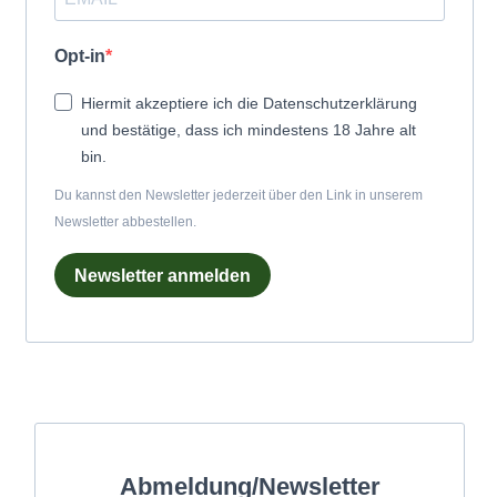
Opt-in
Hiermit akzeptiere ich die Datenschutzerklärung
und bestätige, dass ich mindestens 18 Jahre alt
bin.
Du kannst den Newsletter jederzeit über den Link in unserem
Newsletter abbestellen.
Newsletter anmelden