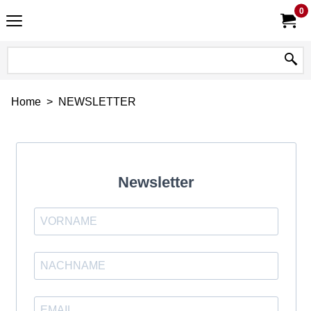
0
Home
>
NEWSLETTER
Newsletter