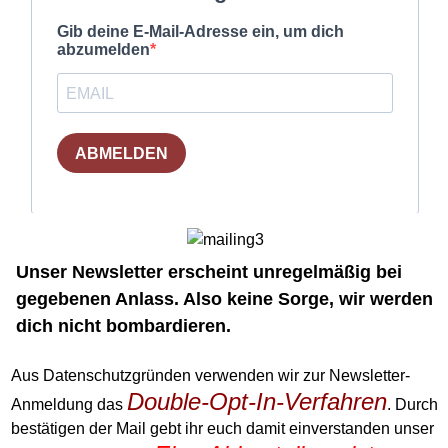
Unser Newsletter erscheint unregelmäßig bei
gegebenen Anlass. Also keine Sorge, wir werden
dich nicht bombardieren.
Aus Datenschutzgründen verwenden wir zur Newsletter-
Double-Opt-In-Verfahren
Anmeldung das
. Durch
bestätigen der Mail gebt ihr euch damit einverstanden unser