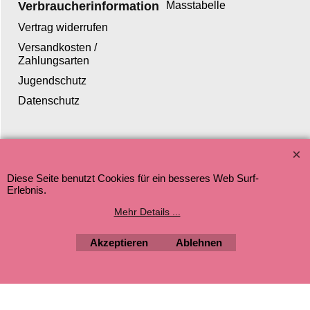
Verbraucherinformation
Masstabelle
Vertrag widerrufen
Versandkosten /
Zahlungsarten
Jugendschutz
Datenschutz
WebShop erstellt mit ShopFactory Shop Software.
Diese Seite benutzt Cookies für ein besseres Web Surf-
Erlebnis.
Mehr Details ...
Akzeptieren
Ablehnen