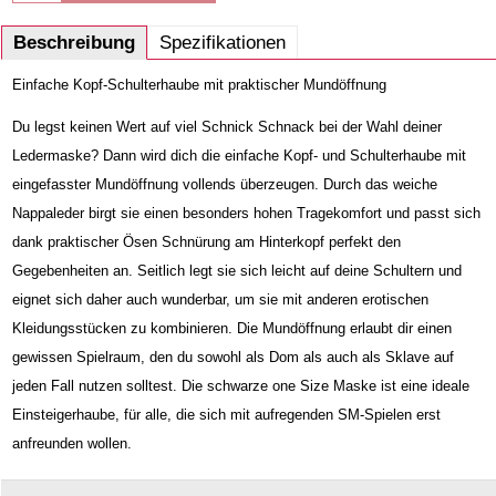
Beschreibung
Spezifikationen
Einfache Kopf-Schulterhaube mit praktischer Mundöffnung
Du legst keinen Wert auf viel Schnick Schnack bei der Wahl deiner 
Ledermaske? Dann wird dich die einfache Kopf- und Schulterhaube mit 
eingefasster Mundöffnung vollends überzeugen. Durch das weiche 
Nappaleder birgt sie einen besonders hohen Tragekomfort und passt sich 
dank praktischer Ösen Schnürung am Hinterkopf perfekt den 
Gegebenheiten an. Seitlich legt sie sich leicht auf deine Schultern und 
eignet sich daher auch wunderbar, um sie mit anderen erotischen 
Kleidungsstücken zu kombinieren. Die Mundöffnung erlaubt dir einen 
gewissen Spielraum, den du sowohl als Dom als auch als Sklave auf 
jeden Fall nutzen solltest. Die schwarze one Size Maske ist eine ideale 
Einsteigerhaube, für alle, die sich mit aufregenden SM-Spielen erst 
anfreunden wollen. 