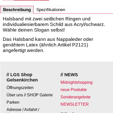
Beschreibung
Spezifikationen
Halsband mit zwei seitlichen Ringen und
individualiesierbarem Schild aus Acryl/schwarz.
Wähle deinen Slogan selbst!
Das Halsband kann aus Nappaleder oder
genähtem Latex (ähnlich Artikel P2121)
angefertigt werden.
// LGS Shop
// NEWS
Gelsenkirchen
Midnightshopping
Öffnungszeiten
neue Produkte
Über uns // SHOP Galerie
Sonderangebote
Parken
NEWSLETTER
Adresse / Anfahrt /