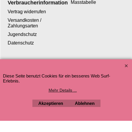
Verbraucherinformation
Masstabelle
Vertrag widerrufen
Versandkosten /
Zahlungsarten
Jugendschutz
Datenschutz
WebShop erstellt mit ShopFactory Shop Software.
Diese Seite benutzt Cookies für ein besseres Web Surf-
Erlebnis.
Mehr Details ...
Akzeptieren
Ablehnen