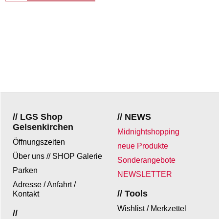
// LGS Shop
// NEWS
Gelsenkirchen
Midnightshopping
Öffnungszeiten
neue Produkte
Über uns // SHOP Galerie
Sonderangebote
Parken
NEWSLETTER
Adresse / Anfahrt /
// Tools
Kontakt
Wishlist / Merkzettel
//