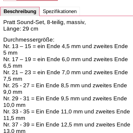
Beschreibung
Spezifikationen
Pratt Sound-Set, 8-teilig, massiv,
Länge: 29 cm
Durchmessergröße:
Nr. 13 – 15 = ein Ende 4,5 mm und zweites Ende
5 mm
Nr. 17 – 19 = ein Ende 6,0 mm und zweites Ende
6,5 mm
Nr. 21 – 23 = ein Ende 7,0 mm und zweites Ende
7,5 mm
Nr. 25 - 27 = Ein Ende 8,5 mm und zweites Ende
9,0 mm
Nr. 29 - 31 = Ein Ende 9,5 mm und zweites Ende
10,0 mm
Nr. 33 - 35 = Ein Ende 11,0 mm und zweites Ende
11,5 mm
Nr. 37 - 39 = Ein Ende 12,5 mm und zweites Ende
13,0 mm