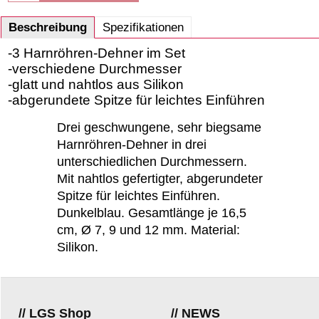
Beschreibung
Spezifikationen
-3 Harnröhren-Dehner im Set
-verschiedene Durchmesser
-glatt und nahtlos aus Silikon
-abgerundete Spitze für leichtes Einführen
Drei geschwungene, sehr biegsame
Harnröhren-Dehner in drei
unterschiedlichen Durchmessern.
Mit nahtlos gefertigter, abgerundeter
Spitze für leichtes Einführen.
Dunkelblau. Gesamtlänge je 16,5
cm, Ø 7, 9 und 12 mm. Material:
Silikon.
// LGS Shop
// NEWS