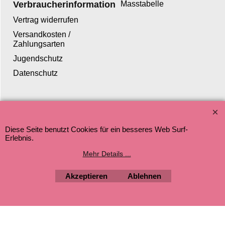
Verbraucherinformation
Masstabelle
Vertrag widerrufen
Versandkosten /
Zahlungsarten
Jugendschutz
Datenschutz
WebShop erstellt mit ShopFactory Shop Software.
Diese Seite benutzt Cookies für ein besseres Web Surf-
Erlebnis.
Mehr Details ...
Akzeptieren
Ablehnen