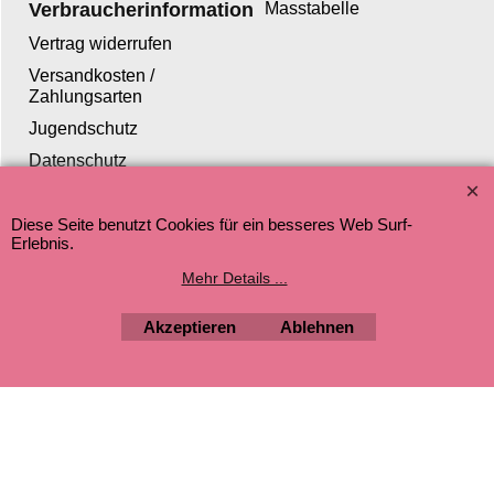
Verbraucherinformation
Masstabelle
Vertrag widerrufen
Versandkosten /
Zahlungsarten
Jugendschutz
Datenschutz
Diese Seite benutzt Cookies für ein besseres Web Surf-
Erlebnis.
WebShop erstellt mit ShopFactory Shop Software.
Mehr Details ...
Akzeptieren
Ablehnen