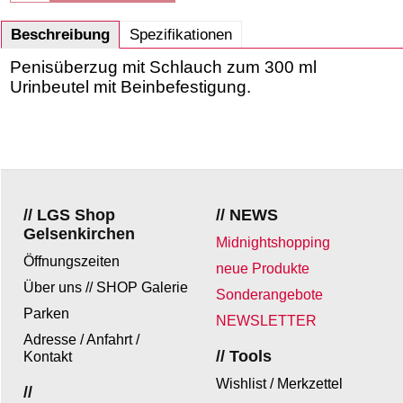
Beschreibung
Spezifikationen
Penisüberzug mit Schlauch zum 300 ml
Urinbeutel mit Beinbefestigung.
// LGS Shop
// NEWS
Gelsenkirchen
Midnightshopping
Öffnungszeiten
neue Produkte
Über uns // SHOP Galerie
Sonderangebote
Parken
NEWSLETTER
Adresse / Anfahrt /
// Tools
Kontakt
Wishlist / Merkzettel
//